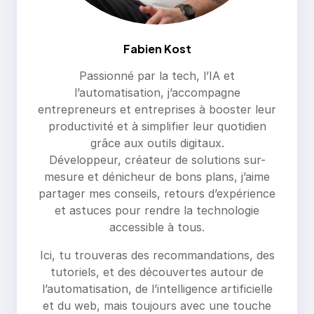
Fabien Kost
Passionné par la tech, l’IA et
l’automatisation, j’accompagne
entrepreneurs et entreprises à booster leur
productivité et à simplifier leur quotidien
grâce aux outils digitaux.
Développeur, créateur de solutions sur-
mesure et dénicheur de bons plans, j’aime
partager mes conseils, retours d’expérience
et astuces pour rendre la technologie
accessible à tous.
Ici, tu trouveras des recommandations, des
tutoriels, et des découvertes autour de
l’automatisation, de l’intelligence artificielle
et du web, mais toujours avec une touche