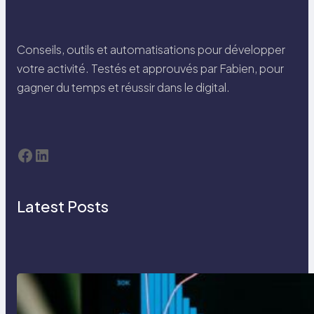
Conseils, outils et automatisations pour développer
votre activité. Testés et approuvés par Fabien, pour
gagner du temps et réussir dans le digital.
Facebook
LinkedIn
Latest Posts
Automatisation des processus
métier : guide complet 2026