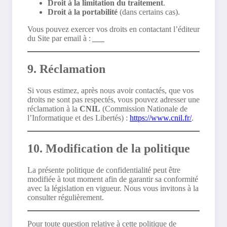
Droit à la limitation du traitement
.
Droit à la portabilité
(dans certains cas).
Vous pouvez exercer vos droits en contactant l’éditeur
du Site par email à :
___
9. Réclamation
Si vous estimez, après nous avoir contactés, que vos
droits ne sont pas respectés, vous pouvez adresser une
réclamation à la
CNIL
(Commission Nationale de
l’Informatique et des Libertés) :
https://www.cnil.fr/
.
10. Modification de la politique
La présente politique de confidentialité peut être
modifiée à tout moment afin de garantir sa conformité
avec la législation en vigueur. Nous vous invitons à la
consulter régulièrement.
Pour toute question relative à cette politique de