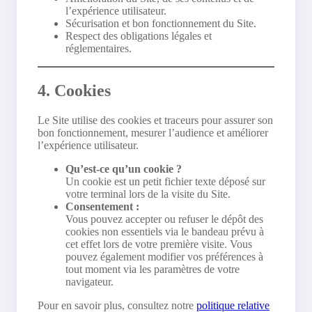
l’expérience utilisateur.
Sécurisation et bon fonctionnement du Site.
Respect des obligations légales et
réglementaires.
4. Cookies
Le Site utilise des cookies et traceurs pour assurer son
bon fonctionnement, mesurer l’audience et améliorer
l’expérience utilisateur.
Qu’est-ce qu’un cookie ?
Un cookie est un petit fichier texte déposé sur
votre terminal lors de la visite du Site.
Consentement :
Vous pouvez accepter ou refuser le dépôt des
cookies non essentiels via le bandeau prévu à
cet effet lors de votre première visite. Vous
pouvez également modifier vos préférences à
tout moment via les paramètres de votre
navigateur.
Pour en savoir plus, consultez notre
politique relative