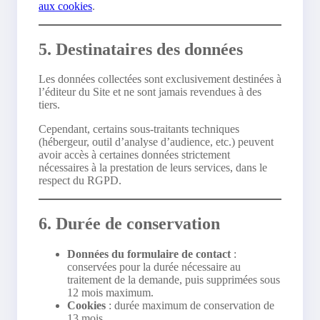
aux cookies
.
5. Destinataires des données
Les données collectées sont exclusivement destinées à
l’éditeur du Site et ne sont jamais revendues à des
tiers.
Cependant, certains sous-traitants techniques
(hébergeur, outil d’analyse d’audience, etc.) peuvent
avoir accès à certaines données strictement
nécessaires à la prestation de leurs services, dans le
respect du RGPD.
6. Durée de conservation
Données du formulaire de contact
:
conservées pour la durée nécessaire au
traitement de la demande, puis supprimées sous
12 mois maximum.
Cookies
: durée maximum de conservation de
13 mois.