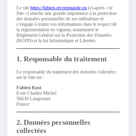
Le site
https://fabien-recommande.eu
(ci-après « le
Site ») attache une grande importance à la protection
des données personnelles de ses utilisateurs et
s’engage à traiter vos informations dans le respect de
la réglementation en vigueur, notamment le
Règlement Général sur la Protection des Données
(RGPD) et la loi Informatique et Libertés.
1. Responsable du traitement
Le responsable du traitement des données collectées
sur le Site est :
Fabien Kost
8 rue Charles Michel
56630 Langonnet
France
2. Données personnelles
collectées