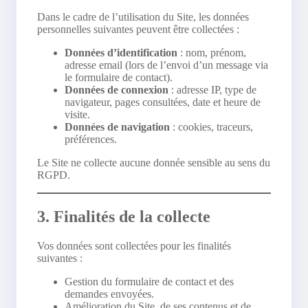
Dans le cadre de l’utilisation du Site, les données
personnelles suivantes peuvent être collectées :
Données d’identification
: nom, prénom,
adresse email (lors de l’envoi d’un message via
le formulaire de contact).
Données de connexion
: adresse IP, type de
navigateur, pages consultées, date et heure de
visite.
Données de navigation
: cookies, traceurs,
préférences.
Le Site ne collecte aucune donnée sensible au sens du
RGPD.
3. Finalités de la collecte
Vos données sont collectées pour les finalités
suivantes :
Gestion du formulaire de contact et des
demandes envoyées.
Amélioration du Site, de ses contenus et de