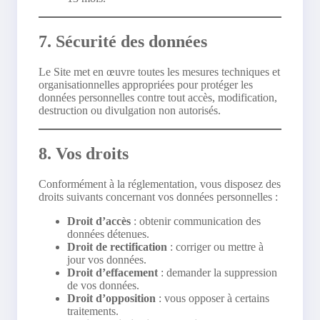
7. Sécurité des données
Le Site met en œuvre toutes les mesures techniques et
organisationnelles appropriées pour protéger les
données personnelles contre tout accès, modification,
destruction ou divulgation non autorisés.
8. Vos droits
Conformément à la réglementation, vous disposez des
droits suivants concernant vos données personnelles :
Droit d’accès
: obtenir communication des
données détenues.
Droit de rectification
: corriger ou mettre à
jour vos données.
Droit d’effacement
: demander la suppression
de vos données.
Droit d’opposition
: vous opposer à certains
traitements.