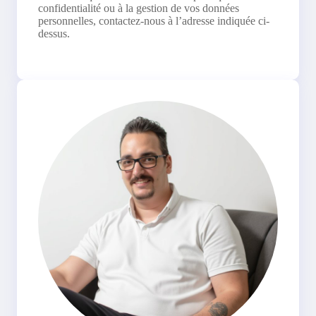
confidentialité ou à la gestion de vos données
personnelles, contactez-nous à l’adresse indiquée ci-
dessus.