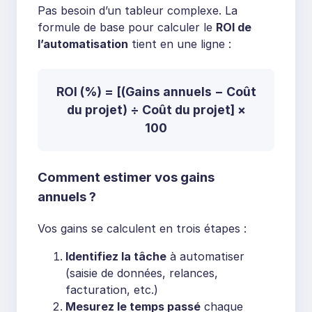
Pas besoin d’un tableur complexe. La
formule de base pour calculer le
ROI de
l’automatisation
tient en une ligne :
ROI (%) = [(Gains annuels − Coût
du projet) ÷ Coût du projet] ×
100
Comment estimer vos gains
annuels ?
Vos gains se calculent en trois étapes :
Identifiez la tâche
à automatiser
(saisie de données, relances,
facturation, etc.)
Mesurez le temps passé
chaque