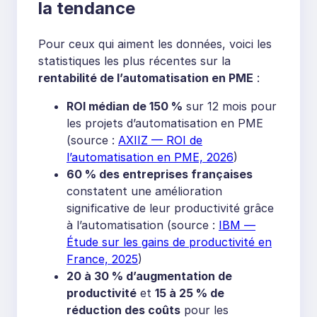
la tendance
Pour ceux qui aiment les données, voici les
statistiques les plus récentes sur la
rentabilité de l’automatisation en PME
:
ROI médian de 150 %
sur 12 mois pour
les projets d’automatisation en PME
(source :
AXIIZ — ROI de
l’automatisation en PME, 2026
)
60 % des entreprises françaises
constatent une amélioration
significative de leur productivité grâce
à l’automatisation (source :
IBM —
Étude sur les gains de productivité en
France, 2025
)
20 à 30 % d’augmentation de
productivité
et
15 à 25 % de
réduction des coûts
pour les