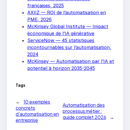
françaises, 2025
AXIIZ — ROI de l’automatisation en
PME, 2026
McKinsey Global Institute — Impact
économique de l’IA générative
ServiceNow — 45 statistiques
incontournables sur l’automatisation,
2024
McKinsey — Automatisation par l’IA et
potentiel à horizon 2035-2045
Tags
←
10 exemples
Automatisation des
concrets
processus métier :
d’automatisation en
guide complet 2026
→
entreprise