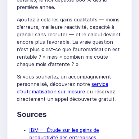
première année.
Ajoutez à cela les gains qualitatifs — moins
d’erreurs, meilleure réactivité, capacité à
grandir sans recruter — et le calcul devient
encore plus favorable. La vraie question
n’est plus « est-ce que l’automatisation est
rentable ? » mais « combien me coûte
chaque mois d’attente ? »
Si vous souhaitez un accompagnement
personnalisé, découvrez notre
service
d’automatisation sur mesure
ou réservez
directement un appel découverte gratuit.
Sources
IBM — Étude sur les gains de
productivité des entreprises