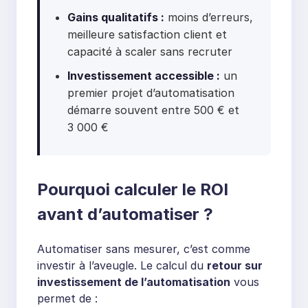
Gains qualitatifs :
moins d’erreurs,
meilleure satisfaction client et
capacité à scaler sans recruter
Investissement accessible :
un
premier projet d’automatisation
démarre souvent entre 500 € et
3 000 €
Pourquoi calculer le ROI
avant d’automatiser ?
Automatiser sans mesurer, c’est comme
investir à l’aveugle. Le calcul du
retour sur
investissement de l’automatisation
vous
permet de :