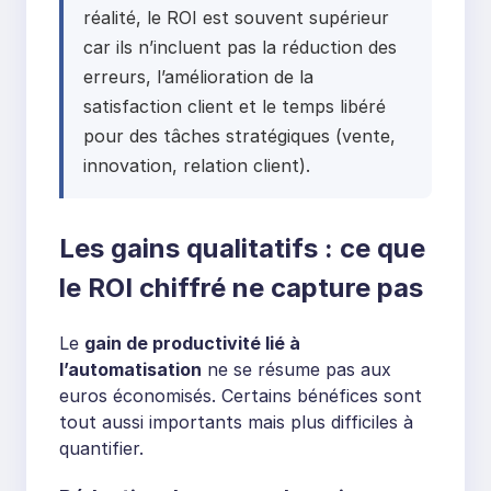
réalité, le ROI est souvent supérieur
car ils n’incluent pas la réduction des
erreurs, l’amélioration de la
satisfaction client et le temps libéré
pour des tâches stratégiques (vente,
innovation, relation client).
Les gains qualitatifs : ce que
le ROI chiffré ne capture pas
Le
gain de productivité lié à
l’automatisation
ne se résume pas aux
euros économisés. Certains bénéfices sont
tout aussi importants mais plus difficiles à
quantifier.