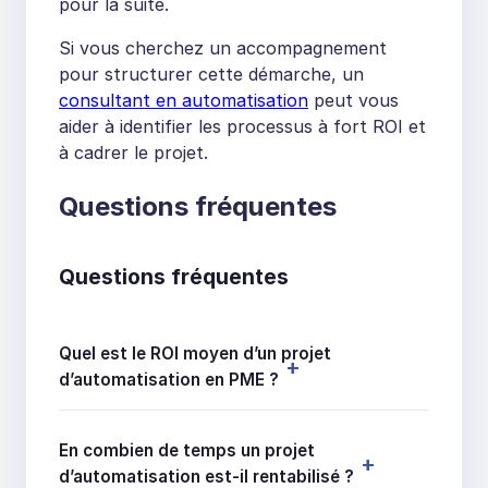
pour la suite.
Si vous cherchez un accompagnement
pour structurer cette démarche, un
consultant en automatisation
peut vous
aider à identifier les processus à fort ROI et
à cadrer le projet.
Questions fréquentes
Questions fréquentes
Quel est le ROI moyen d’un projet
d’automatisation en PME ?
En combien de temps un projet
d’automatisation est-il rentabilisé ?