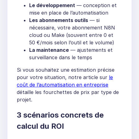
Le développement
— conception et
mise en place de l’automatisation
Les abonnements outils
— si
nécessaire, votre abonnement N8N
cloud ou Make (souvent entre 0 et
50 €/mois selon l’outil et le volume)
La maintenance
— ajustements et
surveillance dans le temps
Si vous souhaitez une estimation précise
pour votre situation, notre article sur
le
coût de l’automatisation en entreprise
détaille les fourchettes de prix par type de
projet.
3 scénarios concrets de
calcul du ROI