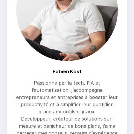
Fabien Kost
Passionné par la tech, l’IA et
l’automatisation, j’accompagne
entrepreneurs et entreprises à booster leur
productivité et à simplifier leur quotidien
grâce aux outils digitaux.
Développeur, créateur de solutions sur-
mesure et dénicheur de bons plans, j’aime
partager mes conseils, retours d’expérience