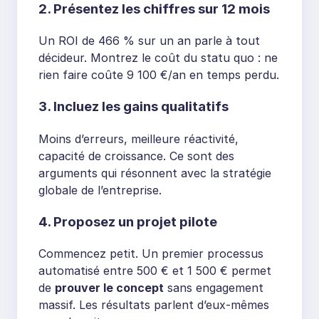
2. Présentez les chiffres sur 12 mois
Un ROI de 466 % sur un an parle à tout
décideur. Montrez le coût du statu quo : ne
rien faire coûte 9 100 €/an en temps perdu.
3. Incluez les gains qualitatifs
Moins d’erreurs, meilleure réactivité,
capacité de croissance. Ce sont des
arguments qui résonnent avec la stratégie
globale de l’entreprise.
4. Proposez un projet pilote
Commencez petit. Un premier processus
automatisé entre 500 € et 1 500 € permet
de
prouver le concept
sans engagement
massif. Les résultats parlent d’eux-mêmes