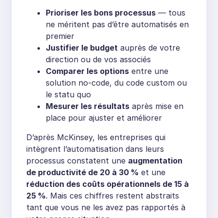
Prioriser les bons processus
— tous
ne méritent pas d’être automatisés en
premier
Justifier le budget
auprès de votre
direction ou de vos associés
Comparer les options
entre une
solution no-code, du code custom ou
le statu quo
Mesurer les résultats
après mise en
place pour ajuster et améliorer
D’après McKinsey, les entreprises qui
intègrent l’automatisation dans leurs
processus constatent une
augmentation
de productivité de 20 à 30 %
et une
réduction des coûts opérationnels de 15 à
25 %
. Mais ces chiffres restent abstraits
tant que vous ne les avez pas rapportés à