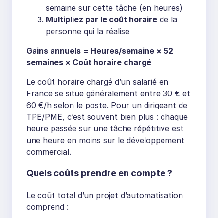
semaine sur cette tâche (en heures)
Multipliez par le coût horaire
de la
personne qui la réalise
Gains annuels = Heures/semaine × 52
semaines × Coût horaire chargé
Le coût horaire chargé d’un salarié en
France se situe généralement entre 30 € et
60 €/h selon le poste. Pour un dirigeant de
TPE/PME, c’est souvent bien plus : chaque
heure passée sur une tâche répétitive est
une heure en moins sur le développement
commercial.
Quels coûts prendre en compte ?
Le coût total d’un projet d’automatisation
comprend :