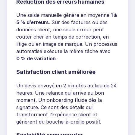
Réduction des erreurs humaines
Une saisie manuelle génère en moyenne
1 à
5 % d’erreurs
. Sur des factures ou des
données client, une seule erreur peut
coûter cher en temps de correction, en
litige ou en image de marque. Un processus
automatisé exécute la même tâche avec
0 % de variation
.
Satisfaction client améliorée
Un devis envoyé en 2 minutes au lieu de 24
heures. Une relance qui arrive au bon
moment. Un onboarding fluide dès la
signature. Ce sont des détails qui
transforment l’expérience client et
génèrent du bouche-à-oreille positif.
Scalabilité sans recruter