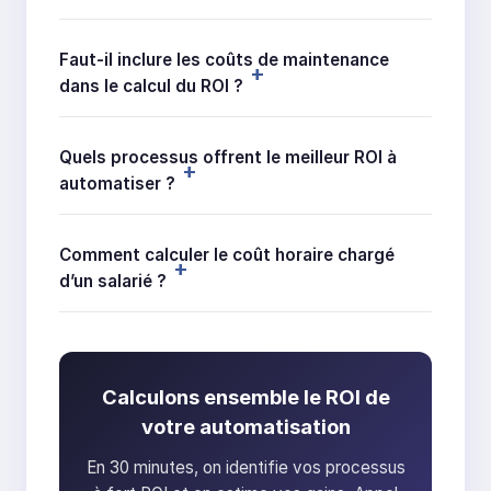
Faut-il inclure les coûts de maintenance
dans le calcul du ROI ?
Quels processus offrent le meilleur ROI à
automatiser ?
Comment calculer le coût horaire chargé
d’un salarié ?
Calculons ensemble le ROI de
votre automatisation
En 30 minutes, on identifie vos processus