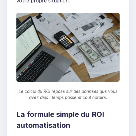
votre propre situation.
Le calcul du ROI repose sur des données que vous
avez déjà : temps passé et coût horaire.
La formule simple du ROI
automatisation