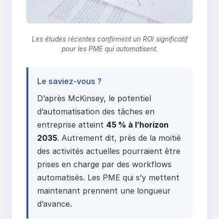
Les études récentes confirment un ROI significatif
pour les PME qui automatisent.
Le saviez-vous ?
D’après McKinsey, le potentiel
d’automatisation des tâches en
entreprise atteint
45 % à l’horizon
2035
. Autrement dit, près de la moitié
des activités actuelles pourraient être
prises en charge par des workflows
automatisés. Les PME qui s’y mettent
maintenant prennent une longueur
d’avance.