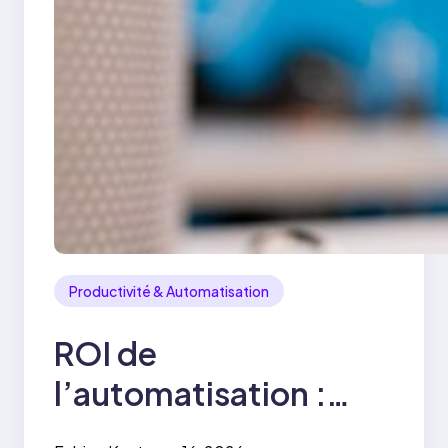
Productivité & Automatisation
ROI de
l’automatisation :
comment calculer le