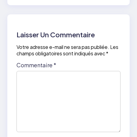
Laisser Un Commentaire
Votre adresse e-mail ne sera pas publiée.
Les
champs obligatoires sont indiqués avec
*
Commentaire
*