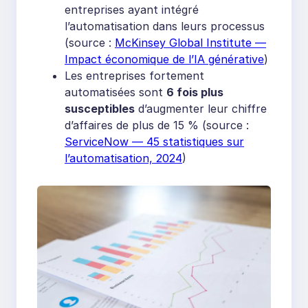
entreprises ayant intégré
l’automatisation dans leurs processus
(source :
McKinsey Global Institute —
Impact économique de l’IA générative
)
Les entreprises fortement
automatisées sont
6 fois plus
susceptibles
d’augmenter leur chiffre
d’affaires de plus de 15 % (source :
ServiceNow — 45 statistiques sur
l’automatisation, 2024
)