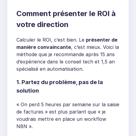
Comment présenter le ROI à
votre direction
Calculer le ROI, c’est bien. Le
présenter de
manière convaincante
, c’est mieux. Voici la
méthode que je recommande après 15 ans
d’expérience dans le conseil tech et 1,5 an
spécialisé en automatisation.
1. Partez du problème, pas de la
solution
« On perd 5 heures par semaine sur la saisie
de factures » est plus parlant que « je
voudrais mettre en place un workflow
N8N ».