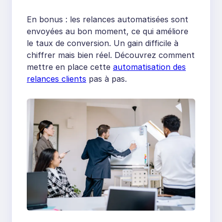
En bonus : les relances automatisées sont
envoyées au bon moment, ce qui améliore
le taux de conversion. Un gain difficile à
chiffrer mais bien réel. Découvrez comment
mettre en place cette
automatisation des
relances clients
pas à pas.