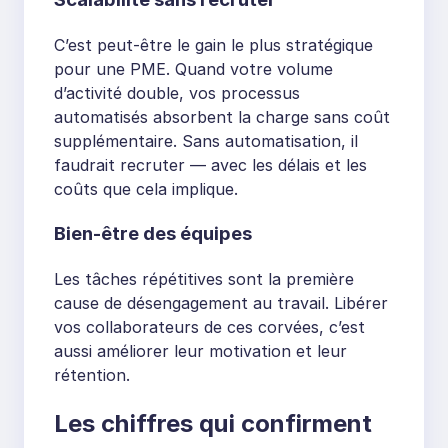
C’est peut-être le gain le plus stratégique
pour une PME. Quand votre volume
d’activité double, vos processus
automatisés absorbent la charge sans coût
supplémentaire. Sans automatisation, il
faudrait recruter — avec les délais et les
coûts que cela implique.
Bien-être des équipes
Les tâches répétitives sont la première
cause de désengagement au travail. Libérer
vos collaborateurs de ces corvées, c’est
aussi améliorer leur motivation et leur
rétention.
Les chiffres qui confirment