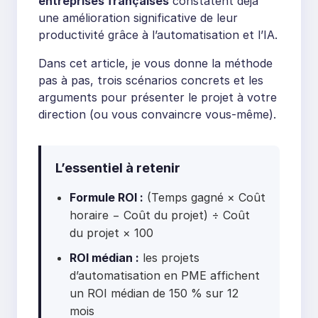
entreprises françaises
constatent déjà
une amélioration significative de leur
productivité grâce à l’automatisation et l’IA.
Dans cet article, je vous donne la méthode
pas à pas, trois scénarios concrets et les
arguments pour présenter le projet à votre
direction (ou vous convaincre vous-même).
L’essentiel à retenir
Formule ROI :
(Temps gagné × Coût
horaire − Coût du projet) ÷ Coût
du projet × 100
ROI médian :
les projets
d’automatisation en PME affichent
un ROI médian de 150 % sur 12
mois