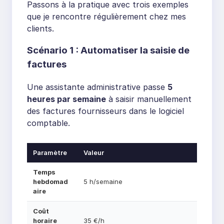
Passons à la pratique avec trois exemples
que je rencontre régulièrement chez mes
clients.
Scénario 1 : Automatiser la saisie de
factures
Une assistante administrative passe
5
heures par semaine
à saisir manuellement
des factures fournisseurs dans le logiciel
comptable.
Paramètre
Valeur
Temps
hebdomad
5 h/semaine
aire
Coût
horaire
35 €/h